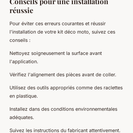
Conseils pour une installation
réussie
Pour éviter ces erreurs courantes et réussir
l'installation de votre kit déco moto, suivez ces
conseils :
Nettoyez soigneusement la surface avant
l'application.
Vérifiez l'alignement des pièces avant de coller.
Utilisez des outils appropriés comme des raclettes
en plastique.
Installez dans des conditions environnementales
adéquates.
Suivez les instructions du fabricant attentivement.