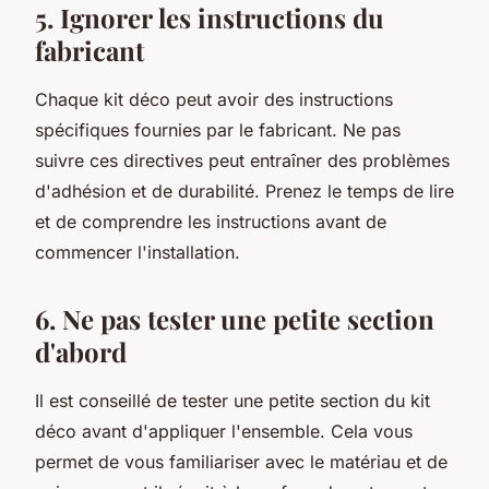
5. Ignorer les instructions du
fabricant
Chaque kit déco peut avoir des instructions
spécifiques fournies par le fabricant. Ne pas
suivre ces directives peut entraîner des problèmes
d'adhésion et de durabilité. Prenez le temps de lire
et de comprendre les instructions avant de
commencer l'installation.
6. Ne pas tester une petite section
d'abord
Il est conseillé de tester une petite section du kit
déco avant d'appliquer l'ensemble. Cela vous
permet de vous familiariser avec le matériau et de