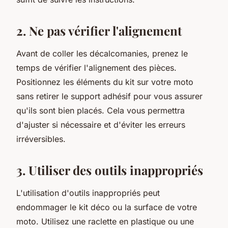
2. Ne pas vérifier l'alignement
Avant de coller les décalcomanies, prenez le
temps de vérifier l'alignement des pièces.
Positionnez les éléments du kit sur votre moto
sans retirer le support adhésif pour vous assurer
qu'ils sont bien placés. Cela vous permettra
d'ajuster si nécessaire et d'éviter les erreurs
irréversibles.
3. Utiliser des outils inappropriés
L'utilisation d'outils inappropriés peut
endommager le kit déco ou la surface de votre
moto. Utilisez une raclette en plastique ou une