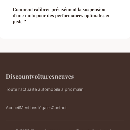
Comment calibrer précisément la suspension
d'une moto pour des performances optimales en
piste ?
Discountvoituresneuves
Toute l'actualité automobile à prix malin
Accueil
Mentions légales
Contact