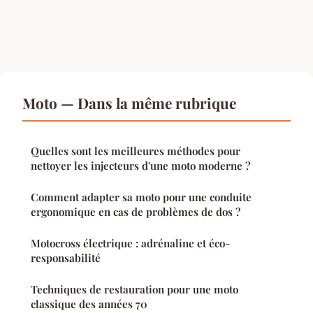
Moto — Dans la même rubrique
Quelles sont les meilleures méthodes pour
nettoyer les injecteurs d'une moto moderne ?
Comment adapter sa moto pour une conduite
ergonomique en cas de problèmes de dos ?
Motocross électrique : adrénaline et éco-
responsabilité
Techniques de restauration pour une moto
classique des années 70