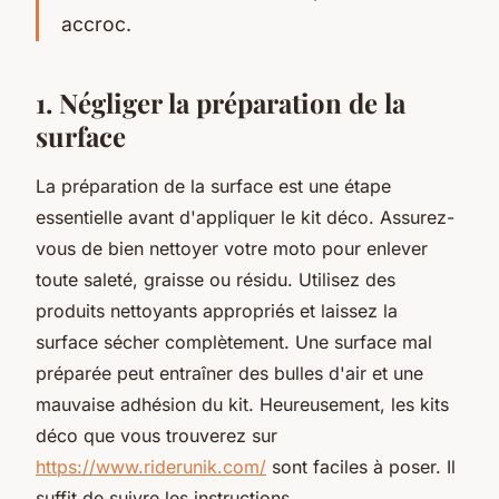
accroc.
1. Négliger la préparation de la
surface
La préparation de la surface est une étape
essentielle avant d'appliquer le kit déco. Assurez-
vous de bien nettoyer votre moto pour enlever
toute saleté, graisse ou résidu. Utilisez des
produits nettoyants appropriés et laissez la
surface sécher complètement. Une surface mal
préparée peut entraîner des bulles d'air et une
mauvaise adhésion du kit. Heureusement, les kits
déco que vous trouverez sur
https://www.riderunik.com/
sont faciles à poser. Il
suffit de suivre les instructions.