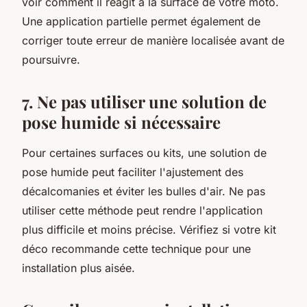
voir comment il réagit à la surface de votre moto.
Une application partielle permet également de
corriger toute erreur de manière localisée avant de
poursuivre.
7. Ne pas utiliser une solution de
pose humide si nécessaire
Pour certaines surfaces ou kits, une solution de
pose humide peut faciliter l'ajustement des
décalcomanies et éviter les bulles d'air. Ne pas
utiliser cette méthode peut rendre l'application
plus difficile et moins précise. Vérifiez si votre kit
déco recommande cette technique pour une
installation plus aisée.