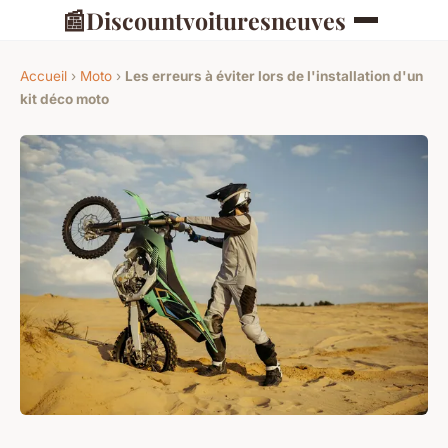
📰
Discountvoituresneuves
Accueil
›
Moto
›
Les erreurs à éviter lors de l'installation d'un
kit déco moto