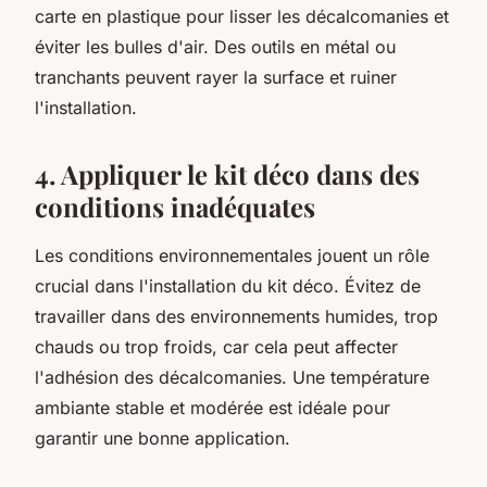
carte en plastique pour lisser les décalcomanies et
éviter les bulles d'air. Des outils en métal ou
tranchants peuvent rayer la surface et ruiner
l'installation.
4. Appliquer le kit déco dans des
conditions inadéquates
Les conditions environnementales jouent un rôle
crucial dans l'installation du kit déco. Évitez de
travailler dans des environnements humides, trop
chauds ou trop froids, car cela peut affecter
l'adhésion des décalcomanies. Une température
ambiante stable et modérée est idéale pour
garantir une bonne application.