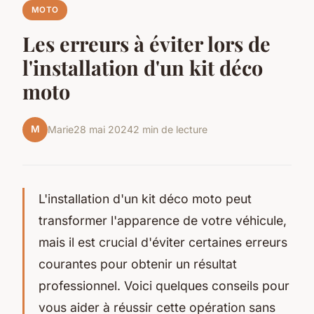
MOTO
Les erreurs à éviter lors de
l'installation d'un kit déco
moto
M
Marie
28 mai 2024
2 min de lecture
L'installation d'un kit déco moto peut
transformer l'apparence de votre véhicule,
mais il est crucial d'éviter certaines erreurs
courantes pour obtenir un résultat
professionnel. Voici quelques conseils pour
vous aider à réussir cette opération sans