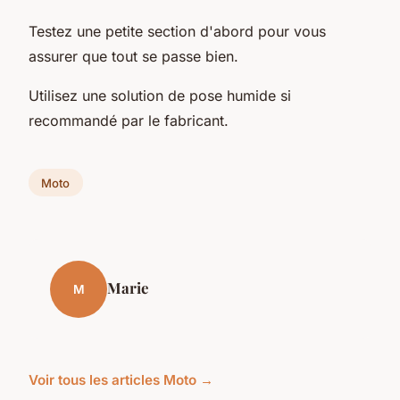
Testez une petite section d'abord pour vous
assurer que tout se passe bien.
Utilisez une solution de pose humide si
recommandé par le fabricant.
Moto
Marie
M
Voir tous les articles Moto →