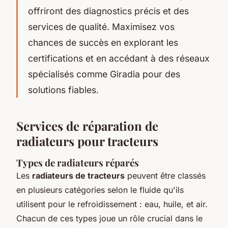
offriront des diagnostics précis et des
services de qualité. Maximisez vos
chances de succès en explorant les
certifications et en accédant à des réseaux
spécialisés comme Giradia pour des
solutions fiables.
Services de réparation de
radiateurs pour tracteurs
Types de radiateurs réparés
Les
radiateurs de tracteurs
peuvent être classés
en plusieurs catégories selon le fluide qu'ils
utilisent pour le refroidissement : eau, huile, et air.
Chacun de ces types joue un rôle crucial dans le