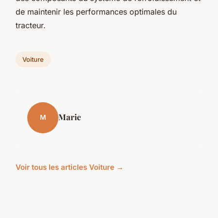
de maintenir les performances optimales du
tracteur.
Voiture
Marie
M
Voir tous les articles Voiture →