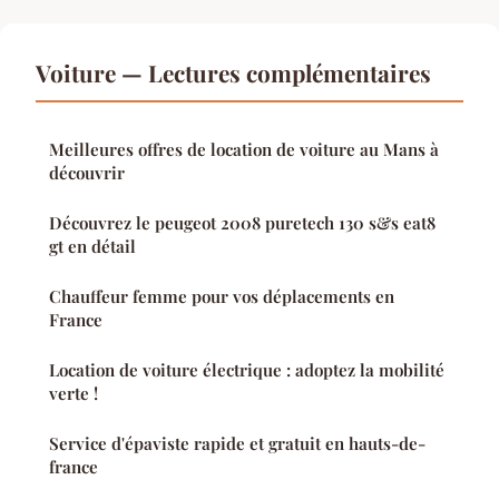
Voiture — Lectures complémentaires
Meilleures offres de location de voiture au Mans à
découvrir
Découvrez le peugeot 2008 puretech 130 s&s eat8
gt en détail
Chauffeur femme pour vos déplacements en
France
Location de voiture électrique : adoptez la mobilité
verte !
Service d'épaviste rapide et gratuit en hauts-de-
france