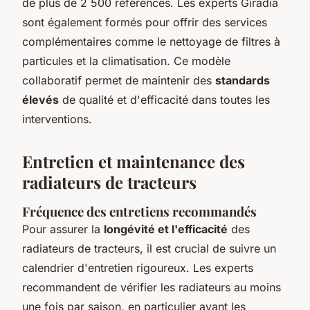
de plus de 2 500 références. Les experts Giradia
sont également formés pour offrir des services
complémentaires comme le nettoyage de filtres à
particules et la climatisation. Ce modèle
collaboratif permet de maintenir des
standards
élevés
de qualité et d'efficacité dans toutes les
interventions.
Entretien et maintenance des
radiateurs de tracteurs
Fréquence des entretiens recommandés
Pour assurer la
longévité et l'efficacité
des
radiateurs de tracteurs, il est crucial de suivre un
calendrier d'entretien rigoureux. Les experts
recommandent de vérifier les radiateurs au moins
une fois par saison, en particulier avant les