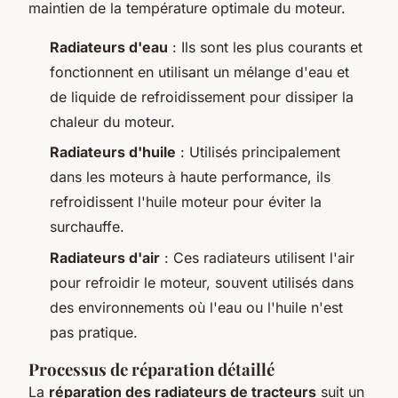
maintien de la température optimale du moteur.
Radiateurs d'eau
: Ils sont les plus courants et
fonctionnent en utilisant un mélange d'eau et
de liquide de refroidissement pour dissiper la
chaleur du moteur.
Radiateurs d'huile
: Utilisés principalement
dans les moteurs à haute performance, ils
refroidissent l'huile moteur pour éviter la
surchauffe.
Radiateurs d'air
: Ces radiateurs utilisent l'air
pour refroidir le moteur, souvent utilisés dans
des environnements où l'eau ou l'huile n'est
pas pratique.
Processus de réparation détaillé
La
réparation des radiateurs de tracteurs
suit un