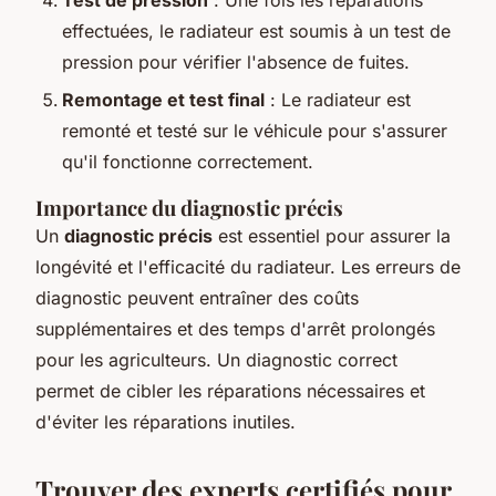
effectuées, le radiateur est soumis à un test de
pression pour vérifier l'absence de fuites.
Remontage et test final
: Le radiateur est
remonté et testé sur le véhicule pour s'assurer
qu'il fonctionne correctement.
Importance du diagnostic précis
Un
diagnostic précis
est essentiel pour assurer la
longévité et l'efficacité du radiateur. Les erreurs de
diagnostic peuvent entraîner des coûts
supplémentaires et des temps d'arrêt prolongés
pour les agriculteurs. Un diagnostic correct
permet de cibler les réparations nécessaires et
d'éviter les réparations inutiles.
Trouver des experts certifiés pour