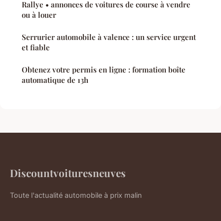
Rallye • annonces de voitures de course à vendre
ou à louer
Serrurier automobile à valence : un service urgent
et fiable
Obtenez votre permis en ligne : formation boîte
automatique de 13h
Discountvoituresneuves
Toute l'actualité automobile à prix malin