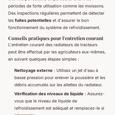
périodes de forte utilisation comme les moissons.
Des inspections régulières permettent de détecter
les
fuites potentielles
et d'assurer le bon
fonctionnement du système de refroidissement.
Conseils pratiques pour l'entretien courant
L'entretien courant des radiateurs de tracteurs
peut être effectué par les agriculteurs eux-mêmes,
en suivant quelques étapes simples :
Nettoyage externe
: Utilisez un jet d'eau à
basse pression pour enlever la poussière et les
débris accumulés sur les ailettes du radiateur.
Vérification des niveaux de liquide
: Assurez-
vous que le niveau de liquide de
refroidissement est adéquat et remplacez-le si