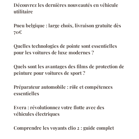
Découvrez les dernières nouveautés en véhicule
utilitaire
Pneu belgique : large choix, livraison gratuite dès
70€
Quelles technologies de pointe sont essentielles
pour les voitures de luxe modernes ?
Quels sont les avantages des films de protection de
peinture pour voitures de sport ?
Préparateur automobile : rôle et compétences
essentielles
Evera : révolutionnez votre flotte avec des
véhicules électriques
Comprendre les voyants clio 2 : guide complet