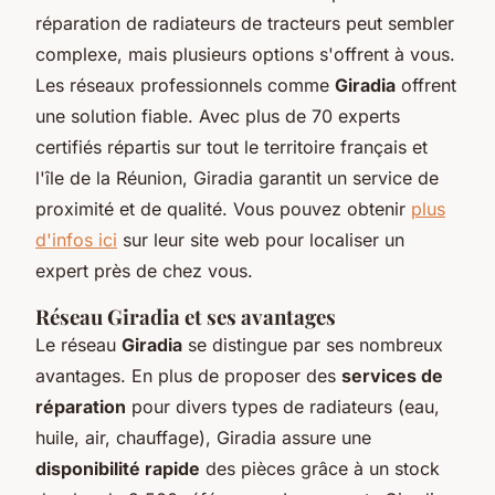
réparation de radiateurs de tracteurs peut sembler
complexe, mais plusieurs options s'offrent à vous.
Les réseaux professionnels comme
Giradia
offrent
une solution fiable. Avec plus de 70 experts
certifiés répartis sur tout le territoire français et
l'île de la Réunion, Giradia garantit un service de
proximité et de qualité. Vous pouvez obtenir
plus
d'infos ici
sur leur site web pour localiser un
expert près de chez vous.
Réseau Giradia et ses avantages
Le réseau
Giradia
se distingue par ses nombreux
avantages. En plus de proposer des
services de
réparation
pour divers types de radiateurs (eau,
huile, air, chauffage), Giradia assure une
disponibilité rapide
des pièces grâce à un stock