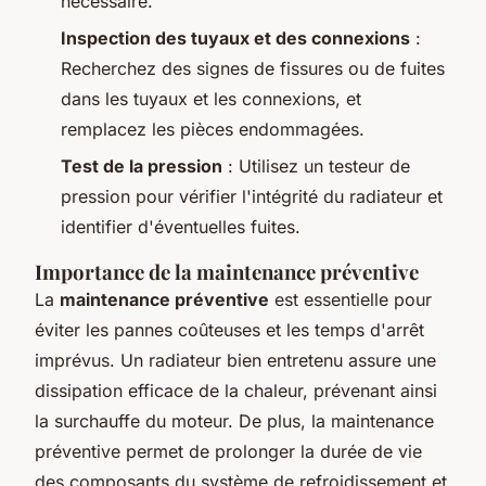
nécessaire.
Inspection des tuyaux et des connexions
:
Recherchez des signes de fissures ou de fuites
dans les tuyaux et les connexions, et
remplacez les pièces endommagées.
Test de la pression
: Utilisez un testeur de
pression pour vérifier l'intégrité du radiateur et
identifier d'éventuelles fuites.
Importance de la maintenance préventive
La
maintenance préventive
est essentielle pour
éviter les pannes coûteuses et les temps d'arrêt
imprévus. Un radiateur bien entretenu assure une
dissipation efficace de la chaleur, prévenant ainsi
la surchauffe du moteur. De plus, la maintenance
préventive permet de prolonger la durée de vie
des composants du système de refroidissement et