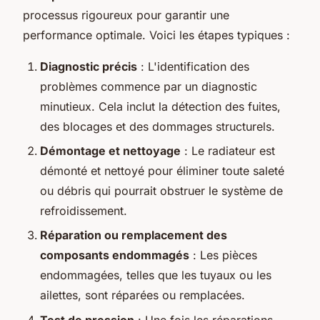
processus rigoureux pour garantir une
performance optimale. Voici les étapes typiques :
Diagnostic précis
: L'identification des
problèmes commence par un diagnostic
minutieux. Cela inclut la détection des fuites,
des blocages et des dommages structurels.
Démontage et nettoyage
: Le radiateur est
démonté et nettoyé pour éliminer toute saleté
ou débris qui pourrait obstruer le système de
refroidissement.
Réparation ou remplacement des
composants endommagés
: Les pièces
endommagées, telles que les tuyaux ou les
ailettes, sont réparées ou remplacées.
Test de pression
: Une fois les réparations