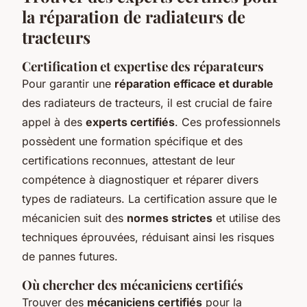
la réparation de radiateurs de
tracteurs
Certification et expertise des réparateurs
Pour garantir une
réparation efficace et durable
des radiateurs de tracteurs, il est crucial de faire
appel à des
experts certifiés
. Ces professionnels
possèdent une formation spécifique et des
certifications reconnues, attestant de leur
compétence à diagnostiquer et réparer divers
types de radiateurs. La certification assure que le
mécanicien suit des
normes strictes
et utilise des
techniques éprouvées, réduisant ainsi les risques
de pannes futures.
Où chercher des mécaniciens certifiés
Trouver des
mécaniciens certifiés
pour la