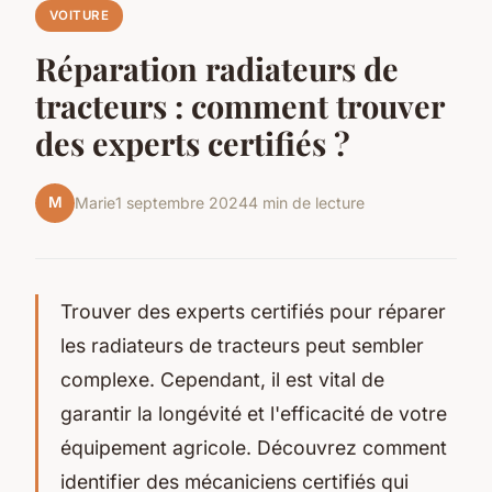
VOITURE
Réparation radiateurs de
tracteurs : comment trouver
des experts certifiés ?
M
Marie
1 septembre 2024
4 min de lecture
Trouver des experts certifiés pour réparer
les radiateurs de tracteurs peut sembler
complexe. Cependant, il est vital de
garantir la longévité et l'efficacité de votre
équipement agricole. Découvrez comment
identifier des mécaniciens certifiés qui