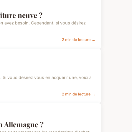
iture neuve ?
en avez besoin. Cependant, si vous désirez
2 min de lecture →
Si vous désirez vous en acquérir une, voici à
2 min de lecture →
n Allemagne ?