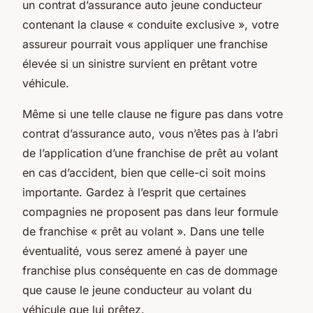
un contrat d’assurance auto jeune conducteur
contenant la clause « conduite exclusive », votre
assureur pourrait vous appliquer une franchise
élevée si un sinistre survient en prêtant votre
véhicule.
Même si une telle clause ne figure pas dans votre
contrat d’assurance auto, vous n’êtes pas à l’abri
de l’application d’une franchise de prêt au volant
en cas d’accident, bien que celle-ci soit moins
importante. Gardez à l’esprit que certaines
compagnies ne proposent pas dans leur formule
de franchise « prêt au volant ». Dans une telle
éventualité, vous serez amené à payer une
franchise plus conséquente en cas de dommage
que cause le jeune conducteur au volant du
véhicule que lui prêtez.