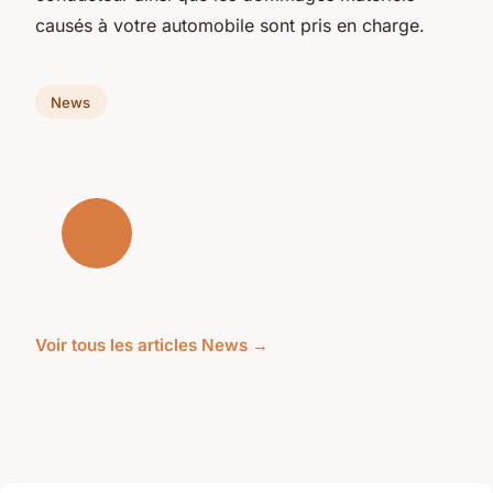
causés à votre automobile sont pris en charge.
News
Voir tous les articles News →