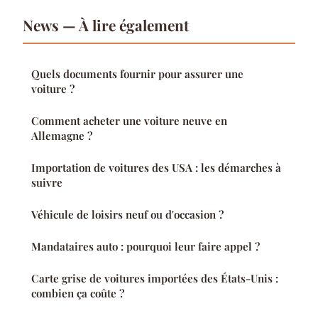
News — À lire également
Quels documents fournir pour assurer une
voiture ?
Comment acheter une voiture neuve en
Allemagne ?
Importation de voitures des USA : les démarches à
suivre
Véhicule de loisirs neuf ou d'occasion ?
Mandataires auto : pourquoi leur faire appel ?
Carte grise de voitures importées des États-Unis :
combien ça coûte ?