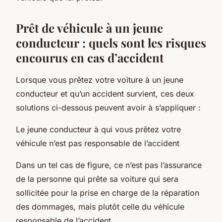
Prêt de véhicule à un jeune
conducteur : quels sont les risques
encourus en cas d’accident
Lorsque vous prêtez votre voiture à un jeune
conducteur et qu’un accident survient, ces deux
solutions ci-dessous peuvent avoir à s’appliquer :
Le jeune conducteur à qui vous prêtez votre
véhicule n’est pas responsable de l’accident
Dans un tel cas de figure, ce n’est pas l’assurance
de la personne qui prête sa voiture qui sera
sollicitée pour la prise en charge de la réparation
des dommages, mais plutôt celle du véhicule
responsable de l’accident.