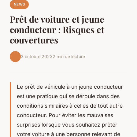
NEWS
Prêt de voiture et jeune
conducteur : Risques et
couvertures
3 octobre 2023
2 min de lecture
Le prêt de véhicule à un jeune conducteur
est une pratique qui se déroule dans des
conditions similaires à celles de tout autre
conducteur. Pour éviter les mauvaises
surprises lorsque vous souhaitez prêter
votre voiture à une personne relevant de