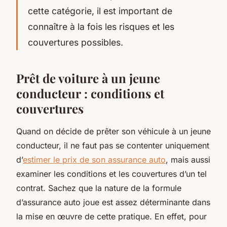
cette catégorie, il est important de
connaître à la fois les risques et les
couvertures possibles.
Prêt de voiture à un jeune
conducteur : conditions et
couvertures
Quand on décide de prêter son véhicule à un jeune
conducteur, il ne faut pas se contenter uniquement
d’
estimer le prix de son assurance auto
, mais aussi
examiner les conditions et les couvertures d’un tel
contrat. Sachez que la nature de la formule
d’assurance auto joue est assez déterminante dans
la mise en œuvre de cette pratique. En effet, pour