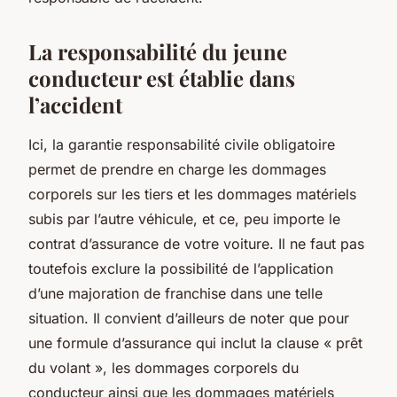
La responsabilité du jeune
conducteur est établie dans
l’accident
Ici, la garantie responsabilité civile obligatoire
permet de prendre en charge les dommages
corporels sur les tiers et les dommages matériels
subis par l’autre véhicule, et ce, peu importe le
contrat d’assurance de votre voiture. Il ne faut pas
toutefois exclure la possibilité de l’application
d’une majoration de franchise dans une telle
situation. Il convient d’ailleurs de noter que pour
une formule d’assurance qui inclut la clause « prêt
du volant », les dommages corporels du
conducteur ainsi que les dommages matériels