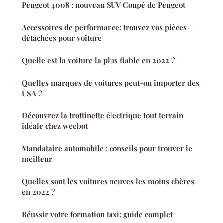
Peugeot 4008 : nouveau SUV Coupé de Peugeot
Accessoires de performance: trouvez vos pièces
détachées pour voiture
Quelle est la voiture la plus fiable en 2022 ?
Quelles marques de voitures peut-on importer des
USA ?
Découvrez la trottinette électrique tout terrain
idéale chez weebot
Mandataire automobile : conseils pour trouver le
meilleur
Quelles sont les voitures neuves les moins chères
en 2022 ?
Réussir votre formation taxi: guide complet