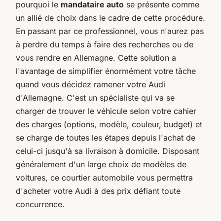
pourquoi le
mandataire auto
se présente comme
un allié de choix dans le cadre de cette procédure.
En passant par ce professionnel, vous n'aurez pas
à perdre du temps à faire des recherches ou de
vous rendre en Allemagne. Cette solution a
l'avantage de simplifier énormément votre tâche
quand vous décidez ramener votre Audi
d'Allemagne. C'est un spécialiste qui va se
charger de trouver le véhicule selon votre cahier
des charges (options, modèle, couleur, budget) et
se charge de toutes les étapes depuis l'achat de
celui-ci jusqu'à sa livraison à domicile. Disposant
généralement d'un large choix de modèles de
voitures, ce courtier automobile vous permettra
d'acheter votre Audi à des prix défiant toute
concurrence.