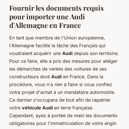
Fournir les documents requis
pour importer une Audi
d'Allemagne en France
En tant que membre de l'Union européenne,
l'Allemagne facilite la tâche des Français qui
voudraient acquérir une
Audi
depuis son territoire.
Pour ce faire, elle a pris des mesures pour alléger
les démarches de ventes des voitures de ses
constructeurs dont
Audi
en France. Dans la
procédure, vous n'a rien à faire si vous confiez
votre projet d'achat à un mandataire automobile.
Ce dernier s'occupera de tout afin de rapatrier
votre
véhicule Audi
en terre française.
Cependant, ayez à portée de main les documents
obligatoires pour l'immatriculation de votre engin