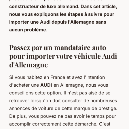
constructeur de luxe allemand. Dans cet article,
nous vous expliquons les étapes à suivre pour
importer une Audi depuis l'Allemagne sans
aucun problème.
Passez par un mandataire auto
pour importer votre véhicule Audi
d'Allemagne
Si vous habitez en France et avez l'intention
d'acheter une
AUDI
en Allemagne, nous vous
conseillons cette option. Il n'est pas aisé de se
retrouver lorsqu'on doit consulter de nombreuses
annonces de voiture de cette marque de prestige.
De plus, vous pouvez ne pas avoir le temps pour
accomplir correctement cette démarche. C'est