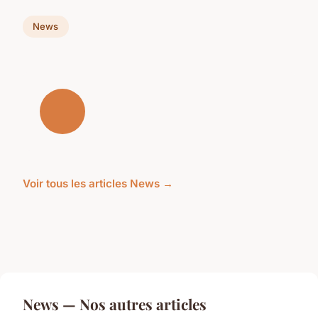
News
Voir tous les articles News →
News — Nos autres articles