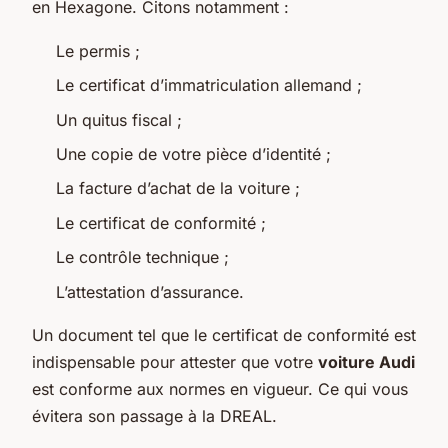
en Hexagone. Citons notamment :
Le permis ;
Le certificat d’immatriculation allemand ;
Un quitus fiscal ;
Une copie de votre pièce d’identité ;
La facture d’achat de la voiture ;
Le certificat de conformité ;
Le contrôle technique ;
L’attestation d’assurance.
Un document tel que le certificat de conformité est
indispensable pour attester que votre
voiture Audi
est conforme aux normes en vigueur. Ce qui vous
évitera son passage à la DREAL.