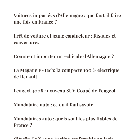
Voitures importées d'Allemagne : que faut-il faire
une fois en France ?
Prêt de voiture et jeune conducteur : Risques et
couvertures
Comment importer un véhicule d'Allemagne ?
La Mégane E-Tech: la compacte 100 % électrique
de Renault
Peugeot 4008 : nouveau SUV Coupé de Peugeot
Mandataire auto : ce qu'il faut savoir
Mandataires auto : quels sont les plus fiables de
France ?