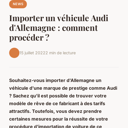
NEWS
Importer un véhicule Audi
d'Allemagne : comment
procéder ?
15 juillet 2022
2 min de lecture
Souhaitez-vous importer d'Allemagne un
véhicule d'une marque de prestige comme Audi
? Sachez qu'il est possible de trouver votre
modèle de rêve de ce fabricant à des tarifs
attractifs. Toutefois, vous devez prendre
certaines mesures pour la réussite de votre
procédure d'importation de voiture de ce