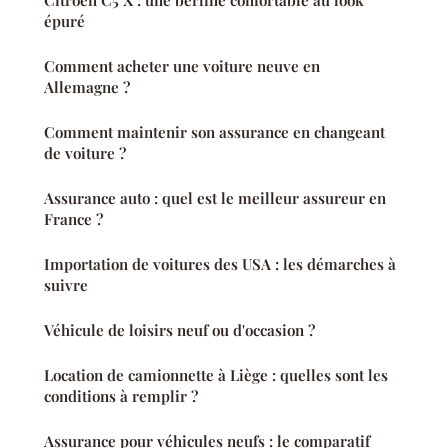
Citroën C5 X : une berline confortable au look
épuré
Comment acheter une voiture neuve en
Allemagne ?
Comment maintenir son assurance en changeant
de voiture ?
Assurance auto : quel est le meilleur assureur en
France ?
Importation de voitures des USA : les démarches à
suivre
Véhicule de loisirs neuf ou d'occasion ?
Location de camionnette à Liège : quelles sont les
conditions à remplir ?
Assurance pour véhicules neufs : le comparatif